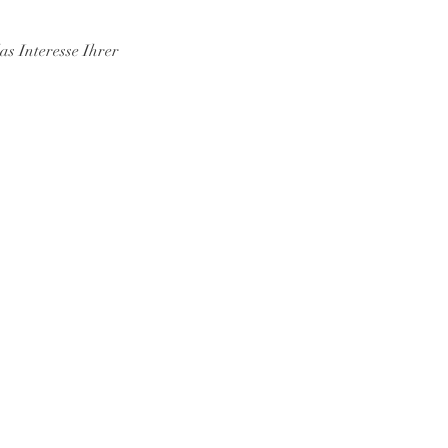
as Interesse Ihrer